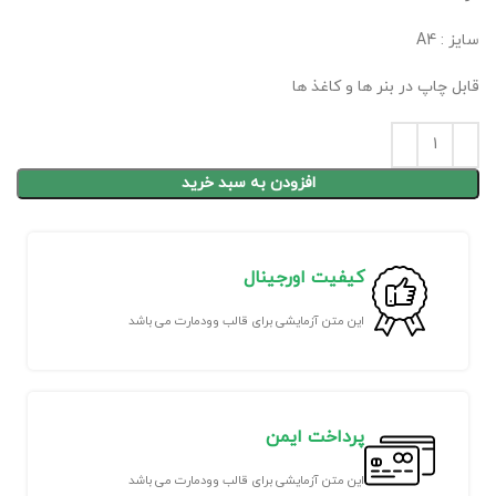
سایز : A4
قابل چاپ در بنر ها و کاغذ ها
افزودن به سبد خرید
کیفیت اورجینال
این متن آزمایشی برای قالب وودمارت می باشد
پرداخت ایمن
این متن آزمایشی برای قالب وودمارت می باشد