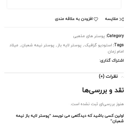
مقايسه
افزودن به علاقه مندی
Category:
پوستر های مذهبی
Tags:
استودیو گرافیک
,
پوستر لایه باز
,
پوستر نیمه شعبان
,
میلاد
امام زمان
اشتراک گذاری:
نظرات (0)
نقد و بررسی‌ها
هنوز بررسی‌ای ثبت نشده است.
اولین کسی باشید که دیدگاهی می نویسد “پوستر لایه باز نیمه
شعبان”