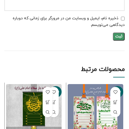
ذخیره نام، ایمیل و وبسایت من در مرورگر برای زمانی که دوباره
دیدگاهی می‌نویسم.
محصولات مرتبط
-50%
-50%