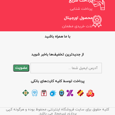
پرداخت سریع
پرداخت شتابی.
محصول اورجینال
لذت خریدی مطمئن.
با ما همراه باشید
از جدیدترین تخفیف‌ها باخبر شوید
پرداخت توسط کلیه کارت‌های بانکی
کلیه حقوق برای سایت فروشگاه اینترنتی محفوظ بوده و هرگونه کپی
برداری غیرمجاز می باشد.