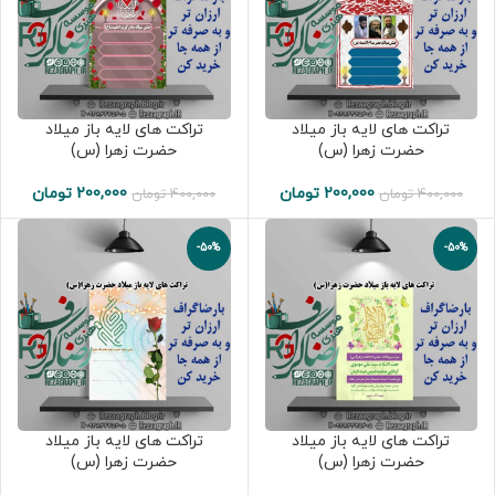
تراکت های لایه باز میلاد
تراکت های لایه باز میلاد
حضرت زهرا (س)
حضرت زهرا (س)
200,000
تومان
200,000
تومان
400,000
تومان
400,000
تومان
-50%
-50%
تراکت های لایه باز میلاد
تراکت های لایه باز میلاد
حضرت زهرا (س)
حضرت زهرا (س)