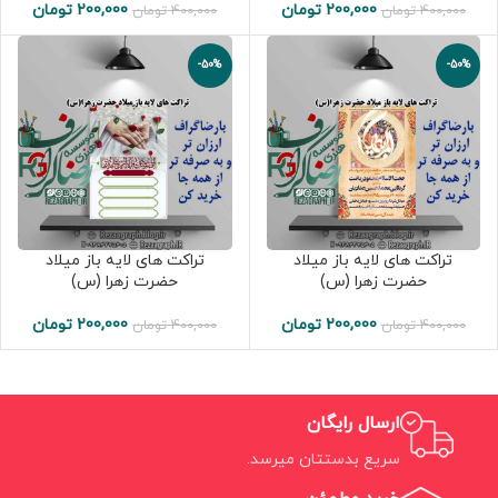
200,000
تومان
200,000
تومان
400,000
تومان
400,000
تومان
-50%
-50%
تراکت های لایه باز میلاد
تراکت های لایه باز میلاد
حضرت زهرا (س)
حضرت زهرا (س)
200,000
تومان
200,000
تومان
400,000
تومان
400,000
تومان
ارسال رایگان
سریع بدستتان میرسد.