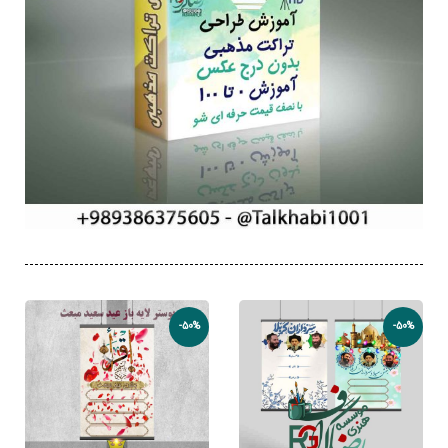
-50%
-50%