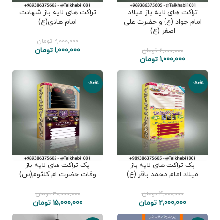
تراکت های لایه باز میلاد
تراکت های لایه باز شهادت
امام جواد (ع) و حضرت علی
امام هادی(ع)
اصغر (ع)
2,000,000
تومان
1,000,000
تومان
2,000,000
تومان
1,000,000
تومان
-50%
-50%
پک تراکت های لایه باز
پک تراکت های لایه باز
میلاد امام محمد باقر (ع)
وفات حضرت ام کلثوم(س)
4,000,000
تومان
30,000,000
تومان
2,000,000
تومان
15,000,000
تومان