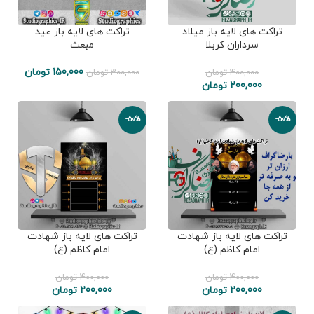
تراکت های لایه باز میلاد
تراکت های لایه باز عید
سرداران کربلا
مبعث
150,000
تومان
400,000
تومان
300,000
تومان
200,000
تومان
-50%
-50%
تراکت های لایه باز شهادت
تراکت های لایه باز شهادت
امام کاظم (ع)
امام کاظم (ع)
400,000
تومان
400,000
تومان
200,000
تومان
200,000
تومان