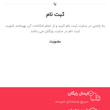
یا
ثبت نام
به راحتی در سایت ثبت نام کنید و از تمام امکانات آن بهره‌مند شوید،
ثبت نام در سایت رایگان می باشد.
عضویت
ارسال رایگان
سریع بدستتان میرسد.