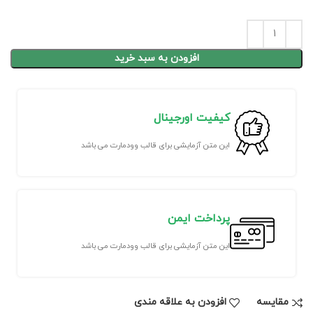
افزودن به سبد خرید
کیفیت اورجینال
این متن آزمایشی برای قالب وودمارت می باشد
پرداخت ایمن
این متن آزمایشی برای قالب وودمارت می باشد
مقايسه
افزودن به علاقه مندی