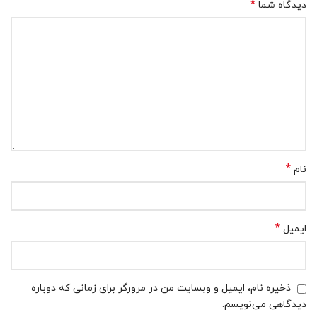
*
دیدگاه شما
*
نام
*
ایمیل
ذخیره نام، ایمیل و وبسایت من در مرورگر برای زمانی که دوباره
دیدگاهی می‌نویسم.