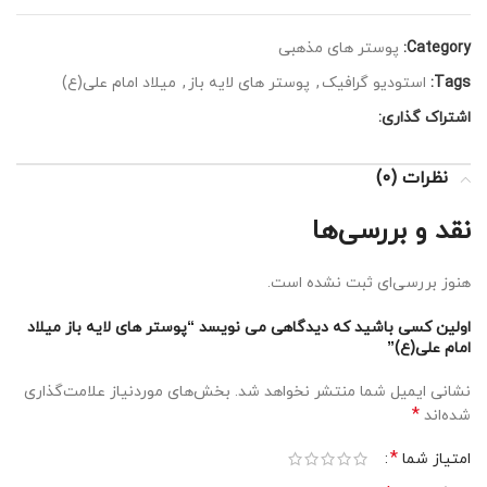
Category:
پوستر های مذهبی
Tags:
استودیو گرافیک
,
پوستر های لایه باز
,
میلاد امام علی(ع)
اشتراک گذاری:
نظرات (0)
نقد و بررسی‌ها
هنوز بررسی‌ای ثبت نشده است.
اولین کسی باشید که دیدگاهی می نویسد “پوستر های لایه باز میلاد
امام علی(ع)”
نشانی ایمیل شما منتشر نخواهد شد.
بخش‌های موردنیاز علامت‌گذاری
*
شده‌اند
*
امتیاز شما