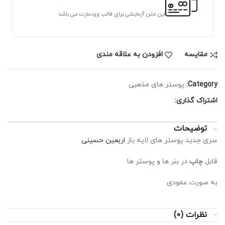
این متن آزمایشی برای قالب وودمارت می باشد
مقايسه
افزودن به علاقه مندی
Category:
پوستر های مذهبی
اشتراک گذاری:
توضیحات
سری جدید پوستر های لایه باز
اربعین حسینی
قابل
چاپ
در بنر ها و پوستر ها
به صورت عمودی
نظرات (0)