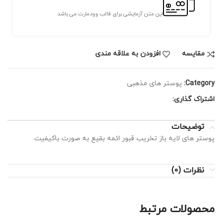
این متن آزمایشی برای قالب وودمارت می باشد
مقايسه
افزودن به علاقه مندی
Category:
پوستر های مذهبی
اشتراک گذاری:
توضیحات
پوستر های لایه باز تخریب قبور ائمه بقیع به صورت باکیفیت
نظرات (0)
محصولات مرتبط