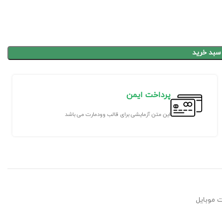
 سبد خرید
پرداخت ایمن
این متن آزمایشی برای قالب وودمارت می باشد
 موبایل