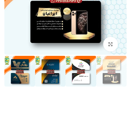
برای بزرگنمایی کلیک کنید