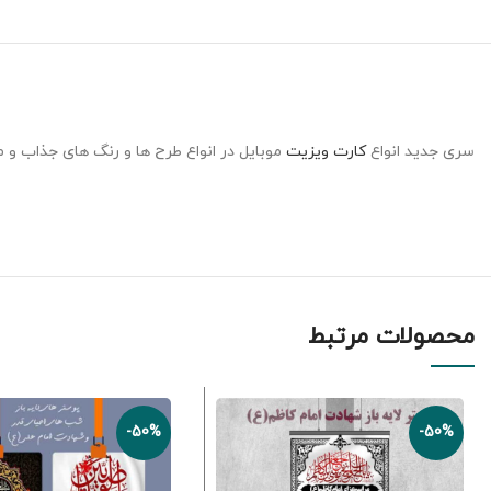
سری جدید انواع
کارت ویزیت
موبایل در انواع طرح ها و رنگ های جذاب و م
محصولات مرتبط
-50%
-50%