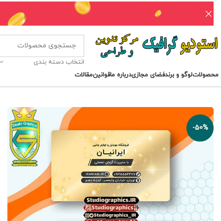
انتخاب دسته بندی
محصولات
لوگو و برند
فضای مجازی
درباره ما
قوانین
مقالات
-50%