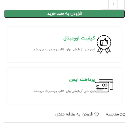
افزودن به سبد خرید
کیفیت اورجینال
این متن آزمایشی برای قالب وودمارت می باشد
پرداخت ایمن
این متن آزمایشی برای قالب وودمارت می باشد
مقايسه
افزودن به علاقه مندی