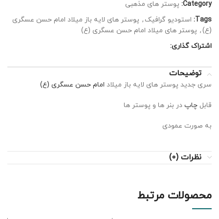
Category:
پوستر های مذهبی
Tags:
استودیو گرافیک
,
پوستر های لایه باز میلاد امام حسن عسگری
(ع)
,
پوستر های میلاد امام حسن عسگری (ع)
اشتراک گذاری:
توضیحات
سری جدید پوستر های لایه باز میلاد
امام حسن عسگری (ع)
قابل
چاپ
در بنر ها و پوستر ها
به صورت عمودی
نظرات (0)
محصولات مرتبط