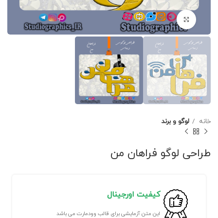
برای بزرگنمایی کلیک کنید
خانه
لوگو و برند
طراحی لوگو فراهان من
کیفیت اورجینال
این متن آزمایشی برای قالب وودمارت می باشد