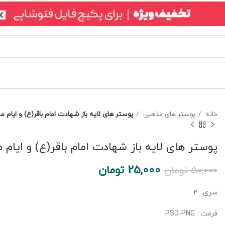
خانه
پوستر های مذهبی
پوستر های لایه باز شهادت امام باقر(ع) و ایام 
پوستر های لایه باز شهادت امام باقر(ع) و ایام 
25,000
تومان
50,000
تومان
سری : 2
فرمت : PSD-PNG