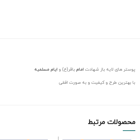
پوستر های لایه باز شهادت
امام
باقر(ع) و
ایام مسلمیه
با بهترین طرح و کیفیت و به صورت افقی
محصولات مرتبط