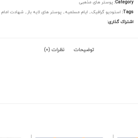
Category:
پوستر های مذهبی
Tags:
استودیو گرافیک
,
ایام مسلمیه
,
پوستر های لایه باز
,
شهادت امام ب
اشتراک گذاری:
توضیحات
نظرات (0)