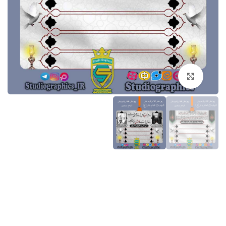
برای بزرگنمایی کلیک کنید