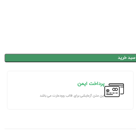
 سبد خرید
پرداخت ایمن
این متن آزمایشی برای قالب وودمارت می باشد