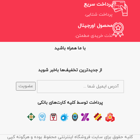
پرداخت سریع
پرداخت شتابی.
محصول اورجینال
لذت خریدی مطمئن.
با ما همراه باشید
از جدیدترین تخفیف‌ها باخبر شوید
پرداخت توسط کلیه کارت‌های بانکی
کلیه حقوق برای سایت فروشگاه اینترنتی محفوظ بوده و هرگونه کپی