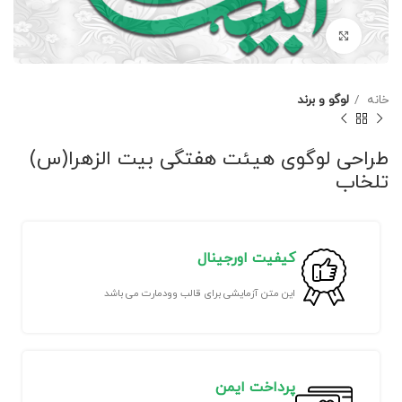
برای بزرگنمایی کلیک کنید
خانه
لوگو و برند
طراحی لوگوی هیئت هفتگی بیت الزهرا(س)
تلخاب
کیفیت اورجینال
این متن آزمایشی برای قالب وودمارت می باشد
پرداخت ایمن