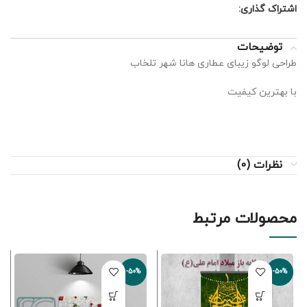
اشتراک گذاری:
توضیحات
طراحی لوگو زیبای عطاری هانا شهر تلخاب
با بهترین کیفیت
نظرات (0)
محصولات مرتبط
-50%
-50%