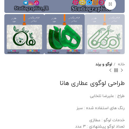
برای بزرگنمایی کلیک کنید
خانه
لوگو و برند
طراحی لوگوی عطاری هانا
طراح : علیرضا تلخابی
رنگ های استفاده شده : سبز
خدمات لوگو : عطازی
تعداد لوگو پیشنهادی : 3 عدد