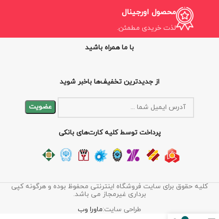
محصول اورجینال
لذت خریدی مطمئن.
با ما همراه باشید
از جدیدترین تخفیف‌ها باخبر شوید
پرداخت توسط کلیه کارت‌های بانکی
کلیه حقوق برای سایت فروشگاه اینترنتی محفوظ بوده و هرگونه کپی
برداری غیرمجاز می باشد.
طراحی سایت:
ماورا وب