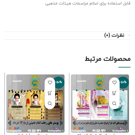
قابل استفاده برای اعلام مراسمات هیئات مذهبی
نظرات (0)
محصولات مرتبط
-50%
-50%