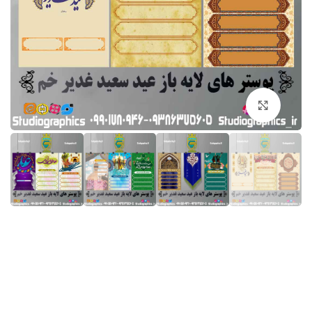
برای بزرگنمایی کلیک کنید