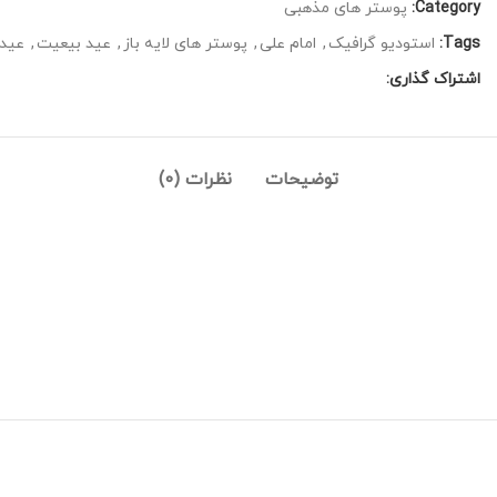
Category:
پوستر های مذهبی
Tags:
استودیو گرافیک
,
امام علی
,
پوستر های لایه باز
,
عید بیعیت
,
عید 
اشتراک گذاری:
توضیحات
نظرات (0)