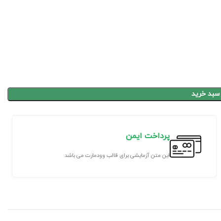
 سبد خرید
پرداخت ایمن
این متن آزمایشی برای قالب وودمارت می باشد