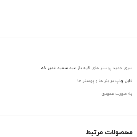
سری جدید پوستر های لایه باز
عید سعید غدیر خم
قابل
چاپ
در بنر ها و پوستر ها
به صورت عمودی
محصولات مرتبط