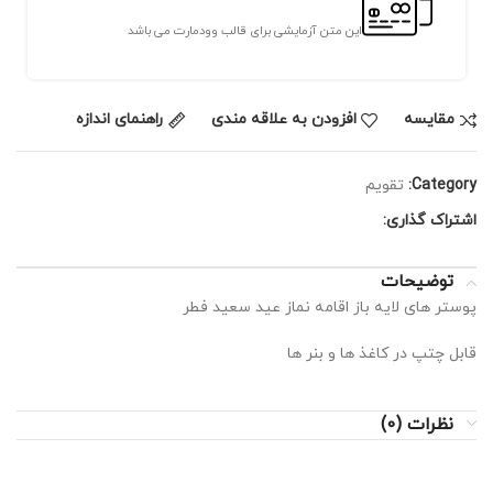
این متن آزمایشی برای قالب وودمارت می باشد
مقايسه
افزودن به علاقه مندی
راهنمای اندازه
Category:
تقویم
اشتراک گذاری:
توضیحات
پوستر های لایه باز اقامه نماز عید سعید فطر
قابل چتپ در کاغذ ها و بنر ها
نظرات (0)