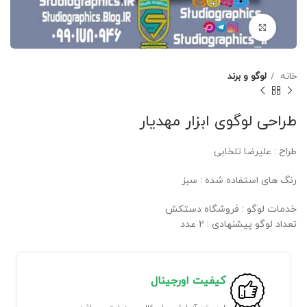
برای بزرگنمایی کلیک کنید
خانه
لوگو و برند
طراحی لوگوی ابزار مهدیار
طراح : علیرضا تلخابی
رنگ های استفاده شده : سبز
خدمات لوگو : فروشگاه دستکش
تعداد لوگو پیشنهادی : 2 عدد
کیفیت اورجینال