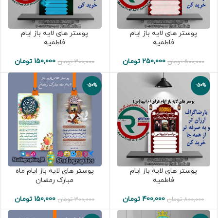
پوستر های لایه باز ایام
پوستر های لایه باز ایام
فاطمیه
فاطمیه
250,000
تومان
150,000
تومان
500,000
تومان
300,000
تومان
-50%
-50%
پوستر های لایه باز ایام
پوستر های لایه باز ایام ماه
فاطمیه
مبارک رمضان
400,000
تومان
150,000
تومان
800,000
تومان
300,000
تومان