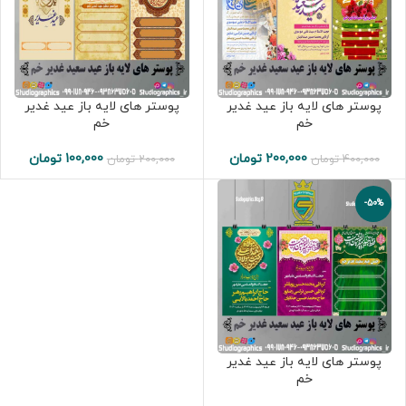
پوستر های لایه باز عید غدیر
پوستر های لایه باز عید غدیر
خم
خم
200,000
تومان
100,000
تومان
400,000
تومان
200,000
تومان
-50%
پوستر های لایه باز عید غدیر
خم