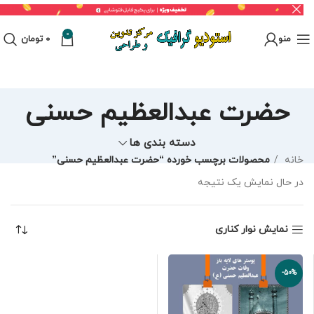
0
منو
0
تومان
حضرت عبدالعظیم حسنی
دسته بندی ها
خانه
محصولات برچسب خورده “حضرت عبدالعظیم حسنی”
در حال نمایش یک نتیجه
نمایش نوار کناری
-50%