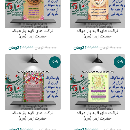
تراکت های لایه باز میلاد
تراکت های لایه باز میلاد
حضرت زهرا (س)
حضرت زهرا (س)
200,000
تومان
200,000
تومان
400,000
تومان
400,000
تومان
-50%
-50%
تراکت های لایه باز میلاد
تراکت های لایه باز میلاد
حضرت زهرا (س)
حضرت زهرا (س)
200,000
تومان
200,000
تومان
400,000
تومان
400,000
تومان