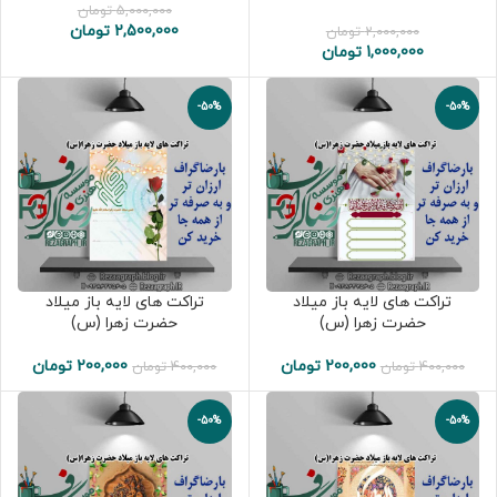
5,000,000
تومان
2,500,000
تومان
2,000,000
تومان
1,000,000
تومان
-50%
-50%
تراکت های لایه باز میلاد
تراکت های لایه باز میلاد
حضرت زهرا (س)
حضرت زهرا (س)
200,000
تومان
200,000
تومان
400,000
تومان
400,000
تومان
-50%
-50%