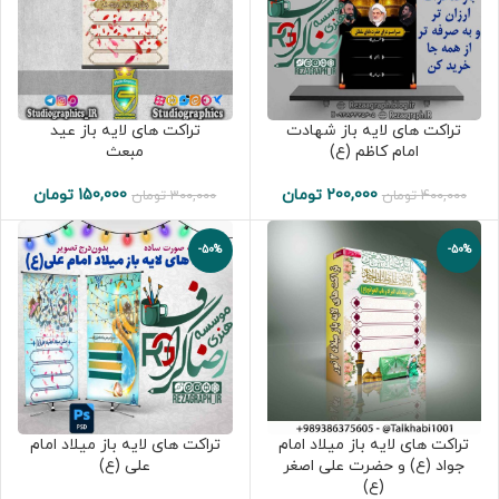
تراکت های لایه باز شهادت
تراکت های لایه باز عید
امام کاظم (ع)
مبعث
200,000
تومان
150,000
تومان
400,000
تومان
300,000
تومان
-50%
-50%
تراکت های لایه باز میلاد امام
تراکت های لایه باز میلاد امام
جواد (ع) و حضرت علی اصغر
علی (ع)
(ع)