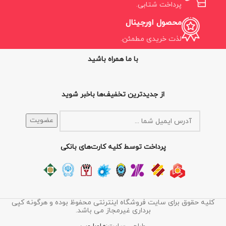
پرداخت شتابی.
محصول اورجینال
لذت خریدی مطمئن.
با ما همراه باشید
از جدیدترین تخفیف‌ها باخبر شوید
پرداخت توسط کلیه کارت‌های بانکی
کلیه حقوق برای سایت فروشگاه اینترنتی محفوظ بوده و هرگونه کپی
برداری غیرمجاز می باشد.