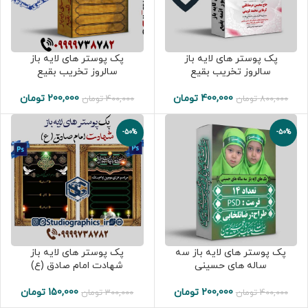
پک پوستر های لایه باز
پک پوستر های لایه باز
سالروز تخریب بقیع
سالروز تخریب بقیع
400,000
تومان
200,000
تومان
800,000
تومان
400,000
تومان
-50%
-50%
پک پوستر های لایه باز سه
پک پوستر های لایه باز
ساله های حسینی
شهادت امام صادق (ع)
200,000
تومان
150,000
تومان
400,000
تومان
300,000
تومان