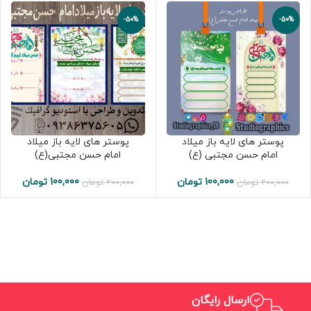
-50%
-50%
پوستر های لایه باز میلاد
پوستر های لایه باز میلاد
امام حسن مجتبی (ع)
امام حسن مجتبی(ع)
100,000
تومان
100,000
تومان
200,000
تومان
200,000
تومان
ارسال رایگان