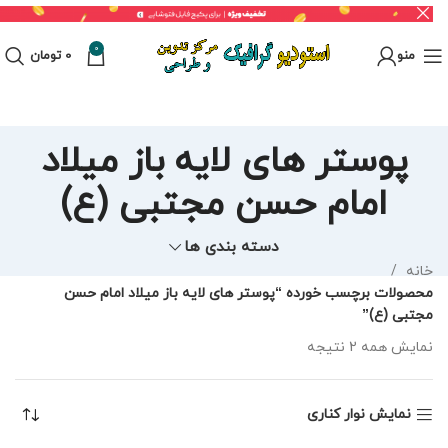
0
منو
0
تومان
پوستر های لایه باز میلاد
امام حسن مجتبی (ع)
دسته بندی ها
خانه
محصولات برچسب خورده “پوستر های لایه باز میلاد امام حسن
مجتبی (ع)”
نمایش همه 2 نتیجه
نمایش نوار کناری