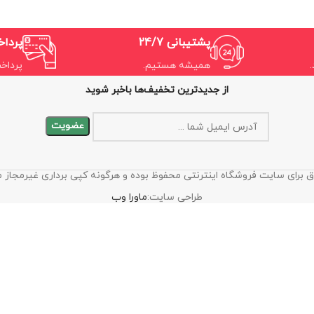
پشتیبانی 24/7
پردا
همیشه هستیم.
پرداخ
از جدیدترین تخفیف‌ها باخبر شوید
 برای سایت فروشگاه اینترنتی محفوظ بوده و هرگونه کپی برداری غیرمجاز 
طراحی سایت:
ماورا وب