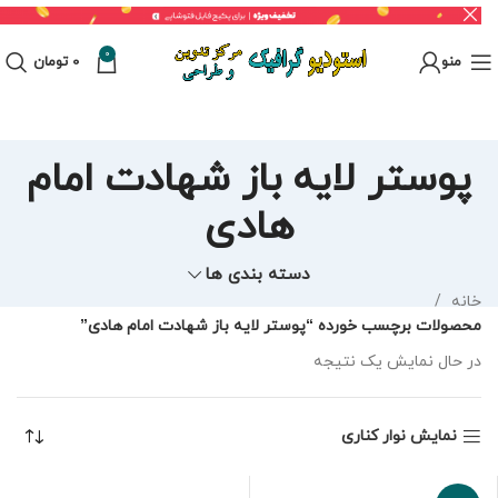
0
منو
0
تومان
پوستر لایه باز شهادت امام
هادی
دسته بندی ها
خانه
محصولات برچسب خورده “پوستر لایه باز شهادت امام هادی”
در حال نمایش یک نتیجه
نمایش نوار کناری