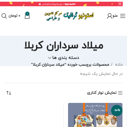
0
منو
0
تومان
میلاد سرداران کربلا
دسته بندی ها
خانه
محصولات برچسب خورده “میلاد سرداران کربلا”
در حال نمایش یک نتیجه
نمایش نوار کناری
-50%