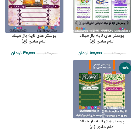
پوستر های لایه باز میلاد
پوستر های لایه باز میلاد
امام هادی (ع)
امام هادی (ع)
100,000
تومان
30,000
تومان
200,000
تومان
60,000
تومان
-50%
پوستر های لایه باز میلاد
امام هادی (ع)