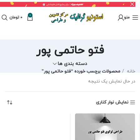
0
منو
0
تومان
فتو حاتمی پور
دسته بندی ها
خانه
محصولات برچسب خورده “فتو حاتمی پور”
در حال نمایش یک نتیجه
نمایش نوار کناری