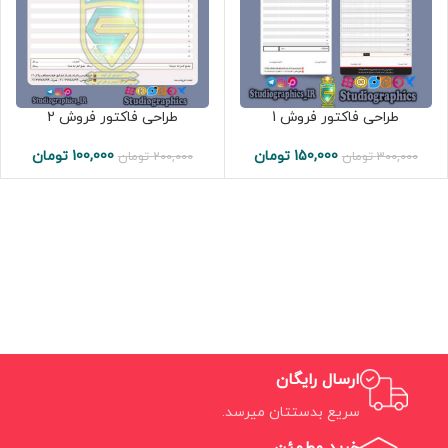
طراحی فاکتور فروش 1
طراحی فاکتور فروش 2
150,000
تومان
100,000
تومان
300,000
تومان
200,000
تومان
ارسال رایگان
سریع بدستتان میرسد.