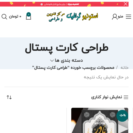
0
منو
0
تومان
طراحی کارت پستال
دسته بندی ها
خانه
محصولات برچسب خورده “طراحی کارت پستال”
در حال نمایش یک نتیجه
نمایش نوار کناری
-50%