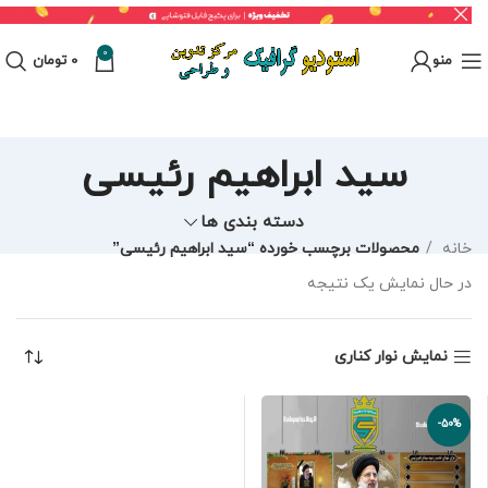
0
منو
0
تومان
سید ابراهیم رئیسی
دسته بندی ها
خانه
محصولات برچسب خورده “سید ابراهیم رئیسی”
در حال نمایش یک نتیجه
نمایش نوار کناری
-50%